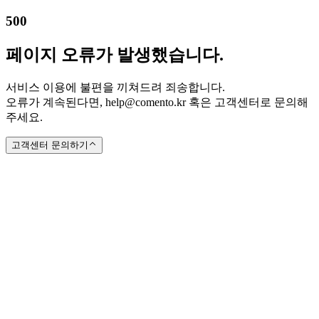
500
페이지 오류가 발생했습니다.
서비스 이용에 불편을 끼쳐드려 죄송합니다.
오류가 계속된다면, help@comento.kr 혹은 고객센터로 문의해
주세요.
고객센터 문의하기