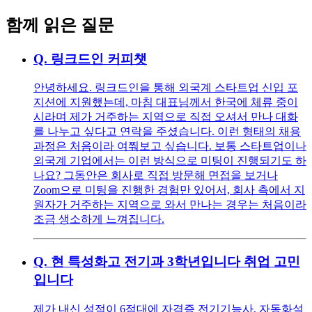
함께 읽은 질문
Q.
링크드인 커피챗
안녕하세요. 링크드인을 통해 외국계 스타트업 신입 포
지션에 지원했는데, 마침 대표님께서 한국에 체류 중이
시라며 제가 거주하는 지역으로 직접 오셔서 만나 대화
를 나누고 싶다고 연락을 주셨습니다. 이런 형태의 채용
과정은 처음이라 여쭤보고 싶습니다. 보통 스타트업이나
외국계 기업에서는 이런 방식으로 미팅이 진행되기도 하
나요? 그동안은 회사로 직접 방문해 면접을 보거나
Zoom으로 미팅을 진행한 경험만 있어서, 회사 측에서 지
원자가 거주하는 지역으로 와서 만나는 경우는 처음이라
조금 생소하게 느껴집니다.
Q.
현 특성화고 전기과 3학년입니다 취업 고민
입니다
제가 내신 성적이 6점대에 자격증 전기기능사, 자동화설