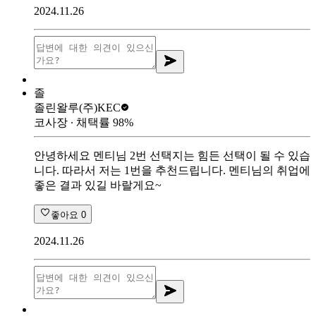
2024.11.26
졸
졸린왈루
(주)KEC
코사장
∙ 채택률
98
%
안녕하세요 멘티님 2번 선택지는 힘든 선택이 될 수 있습
니다. 따라서 저는 1번을 추천드립니다. 멘티님의 취업에
좋은 결과 있길 바랄게요~
좋아요
0
2024.11.26