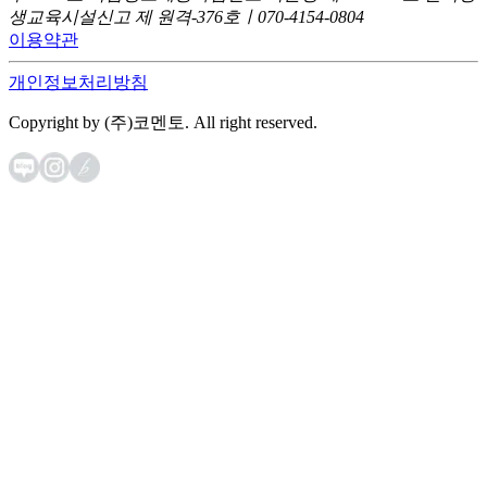
생교육시설신고 제 원격-376호ㅣ070-4154-0804
이용약관
개인정보처리방침
Copyright by (주)코멘토. All right reserved.