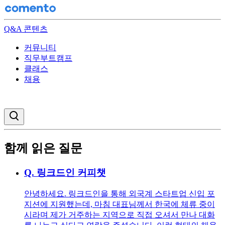
Q&A 콘텐츠
커뮤니티
직무부트캠프
클래스
채용
검색창 열기
함께 읽은 질문
Q.
링크드인 커피챗
안녕하세요. 링크드인을 통해 외국계 스타트업 신입 포
지션에 지원했는데, 마침 대표님께서 한국에 체류 중이
시라며 제가 거주하는 지역으로 직접 오셔서 만나 대화