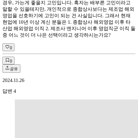
경우, 가는게 좋을지 고민입니다. 혹자는 배부른 고민이라고
말할 수 있을테지만, 개인적으로 종합상사보다는 제조업 해외
영업을 선호하기에 고민이 되는 건 사실입니다. 그래서 현재
현업에 10년 이상 계신 분들은 1. 종합상사 해외영업 이후 타
산업 해외영업 이직 2. 제조사 엔지니어 이후 영업직군 이직 둘
중 어느 것이 더 나은 선택이라고 생각하시는가요?
0
0
공유
2024.11.26
답변
4