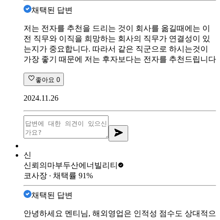
채택된 답변
저는 전자를 추천을 드리는 것이 회사를 옮길때에는 이
전 직무와 이직을 희망하는 회사의 직무가 연결성이 있
는지가 중요합니다. 따라서 같은 직군으로 하시는것이
가장 좋기 때문에 저는 후자보다는 전자를 추천드립니다
좋아요
0
2024.11.26
신
신뢰의마부
두산에너빌리티
코사장
∙ 채택률
91
%
채택된 답변
안녕하세요 멘티님, 해외영업은 인적성 점수도 상대적으