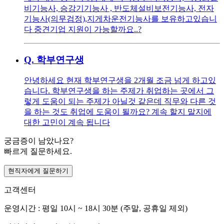
비기능사, 승강기기능사 , 반도체설비보전기능사, 전자
기능사(의무검정),지게차운전기능사를 보유하고있습니
다 중견기업 지원이 가능할까요..?
Q.
학부연구생
안녕하세요 현재 학부연구생을 2개월 조금 넘게 하고있
습니다. 학부연구생을 하는 주제가 취업하는 곳에서 그
렇게 도움이 되는 주제가 아닐것 같은데 직무와 다른 것
을 하는 것도 취업에 도움이 될까요? 계속 할지 말지에
대한 고민이 계속 됩니다
궁금증이 남았나요?
빠르게 질문하세요.
현직자에게 질문하기
고객센터
운영시간 : 평일 10시 ~ 18시 30분 (주말, 공휴일 제외)