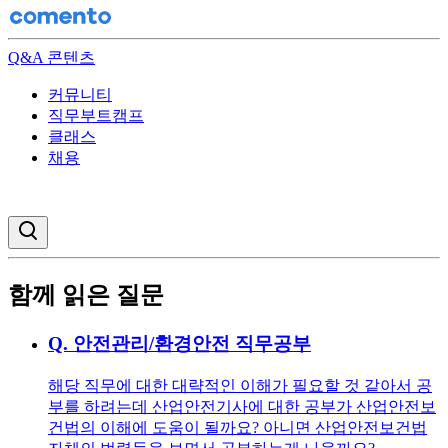
Q&A 콘텐츠
커뮤니티
직무부트캠프
클래스
채용
검색창 열기
함께 읽은 질문
Q.
안전관리/환경안전 직무공부
해당 직무에 대한 대략적인 이해가 필요할 것 같아서 공
부를 하려는데 산업안전기사에 대한 공부가 산업안전보
건법의 이해에 도움이 될까요? 아니면 산업안전보건법