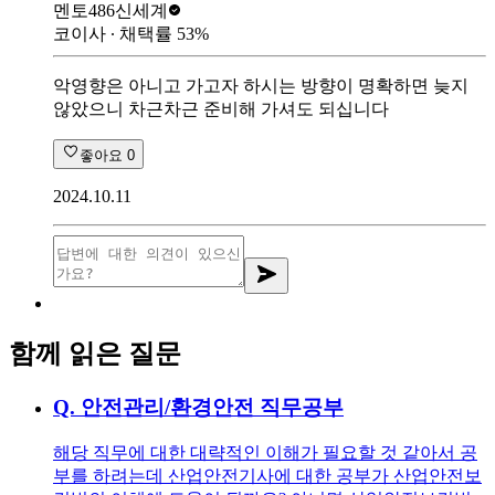
멘토486
신세계
코이사
∙ 채택률
53
%
악영향은 아니고 가고자 하시는 방향이 명확하면 늦지
않았으니 차근차근 준비해 가셔도 되십니다
좋아요
0
2024.10.11
함께 읽은 질문
Q.
안전관리/환경안전 직무공부
해당 직무에 대한 대략적인 이해가 필요할 것 같아서 공
부를 하려는데 산업안전기사에 대한 공부가 산업안전보