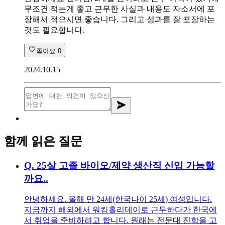
무조건 적는게 좋고 근무한 사실과 내용도 자소서에 포
장해서 적으시면 좋습니다. 그리고 성과를 잘 포장하는
것도 필요합니다.
좋아요
0
2024.10.15
함께 읽은 질문
Q.
25살 고졸 바이오/제약 생산직 신입 가능할
까요..
안녕하세요. 올해 만 24세(한국나이 25세) 여성입니다.
지금까지 해외에서 워킹홀리데이로 근무하다가 한국에
서 취업을 준비하려고 합니다. 원래는 전문대 진학을 고