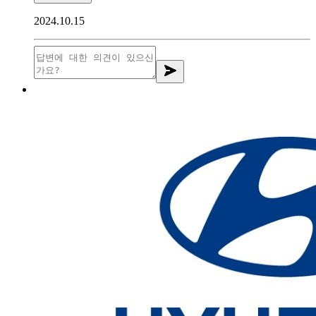
2024.10.15