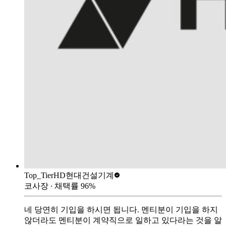
Top_Tier
HD현대건설기계
코사장
∙ 채택률
96
%
네 당연히 기입을 하시면 됩니다. 멘티분이 기입을 하지
않더라도 멘티분이 계약직으로 일하고 있다라는 것을 알