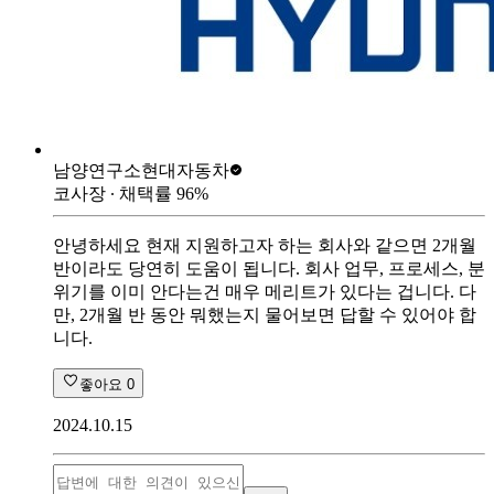
남양연구소
현대자동차
코사장
∙ 채택률
96
%
안녕하세요 현재 지원하고자 하는 회사와 같으면 2개월
반이라도 당연히 도움이 됩니다. 회사 업무, 프로세스, 분
위기를 이미 안다는건 매우 메리트가 있다는 겁니다. 다
만, 2개월 반 동안 뭐했는지 물어보면 답할 수 있어야 합
니다.
좋아요
0
2024.10.15