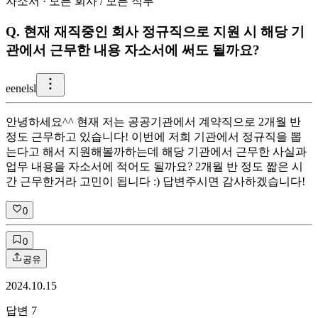
자소서
·
모든 회사
/
모든 직무
Q.
현재 재직중인 회사 정규직으로 지원 시 해당 기
관에서 근무한 내용 자소서에 써도 될까요?
e
enelsl
안녕하세요^^ 현재 저는 공공기관에서 계약직으로 2개월 반
정도 근무하고 있습니다! 이번에 저희 기관에서 정규직을 뽑
는다고 해서 지원해볼까하는데 해당 기관에서 근무한 사실과
업무 내용을 자소서에 적어도 될까요? 2개월 반 정도 짧은 시
간 근무한거라 고민이 됩니다 :) 답변주시면 감사하겠습니다!
0
0
공유
2024.10.15
답변
7