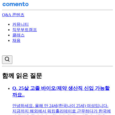
Q&A 콘텐츠
커뮤니티
직무부트캠프
클래스
채용
검색창 열기
함께 읽은 질문
Q.
25살 고졸 바이오/제약 생산직 신입 가능할
까요..
안녕하세요. 올해 만 24세(한국나이 25세) 여성입니다.
지금까지 해외에서 워킹홀리데이로 근무하다가 한국에