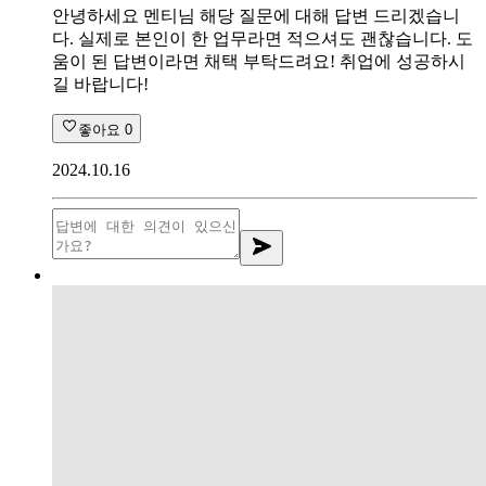
안녕하세요 멘티님 해당 질문에 대해 답변 드리겠습니
다. 실제로 본인이 한 업무라면 적으셔도 괜찮습니다. 도
움이 된 답변이라면 채택 부탁드려요! 취업에 성공하시
길 바랍니다!
좋아요
0
2024.10.16