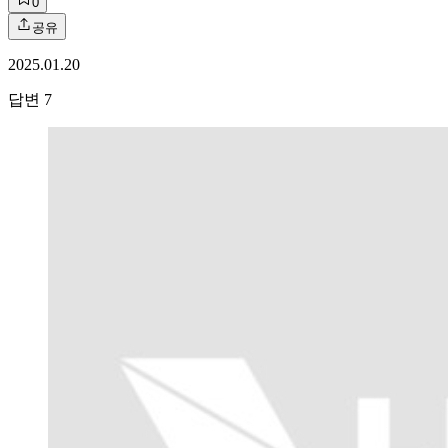
0
공유
2025.01.20
답변
7