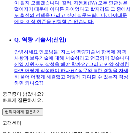
이 될지 모르겠습니다. 칠러, 자동화(FA) 모두 연관성은
떨어지기 때문에 어디든 차이없다고 할지라도 그 중에서
도 최선의 선택을 내리고 싶어 질문드립니다. 나이때문
에 더 이상 취준을 진행할 순 없습니다.
Q.
역량 기술서(신입)
안녕하세요 멘토님들! 자소서 역량기술서 항목에 경력
사항과 보유기술에 대해 서술하라고 언급되어 있습니다.
신입 지원자도 작성을 해야 할까요? 그리고 만약 작성한
다면 어떻게 작성해야 하나요? 직무와 fit한 경험을 자세
히 풀어 어떻게 해결했고 어떻게 기여할 수 있는지 작성
하면 되나요??
궁금증이 남았나요?
빠르게 질문하세요.
현직자에게 질문하기
고객센터