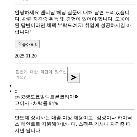
안녕하세요 멘티님 해당 질문에 대해 답변 드리겠습니
다. 관련 자격증 취득 및 경험이 있어야 합니다. 도움이
된 답변이라면 채택 부탁드려요! 취업에 성공하시길 바
랍니다!
좋아요
0
2025.01.20
c
cw3268
도쿄일렉트론코리아
코이사
∙ 채택률
94
%
반도체 장비사는 대졸 이상 채용이고.. 삼성이나 하이닉
스 메인트로 지원해야합니다. 스펙은 기사나 자격증 따
시면 됩니다