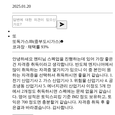
2025.01.20
또
또독가스
JB(중부도시가스)
코과장
∙ 채택률
93
%
안녕하세요 멘티님 스펙업을 진행하는데 있어 가장 좋은
건 자격증 취득이라고 생각합니다. 반도체 엔지니어에서
많이 취득하는 자격증 몇가지가 있으니 이 중 본인이 원
하는 자격증을 선택하셔 취득하시면 좋을거 같습니다. 1.
전기 산업기사 2. 가스 산업기사 3. 위험물 산업기사 4. 공
조냉동 산업기사 5. 에너지관리 산업기사 이정도 5개 안
에서 2개정도 취득하시면 스펙에는 문제 없을거 같습니
다. 영어 성적은 토익스피킹 기준 IM2 정도 보유하고, 토
익은 700 정도면 충분할거 같습니다. 자격증 취득 후 좋
은결과 바라겠습니다. 감사합니다.