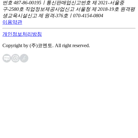
번호 487-86-00195ㅣ통신판매업신고번호 제 2021-서울중
구-2580호
직업정보제공사업신고 서울청 제 2018-19호
원격평
생교육시설신고 제 원격-376호ㅣ070-4154-0804
이용약관
개인정보처리방침
Copyright by (주)코멘토. All right reserved.