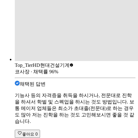
Top_Tier
HD현대건설기계
코사장
∙ 채택률
96
%
채택된 답변
기능사 등의 자격증을 취득을 하시거나, 전문대로 진학
을 하셔서 학벌 및 스펙업을 하시는 것도 방법입니다. 보
통 메이저 업체들은 최소가 초대졸(전문대)로 하는 경우
도 많아 저는 진학을 하는 것도 고민해보시면 좋을 것 같
습니다.
좋아요
0