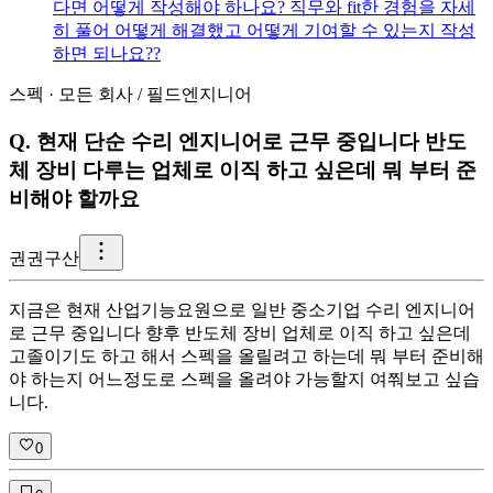
다면 어떻게 작성해야 하나요? 직무와 fit한 경험을 자세
히 풀어 어떻게 해결했고 어떻게 기여할 수 있는지 작성
하면 되나요??
스펙
·
모든 회사
/
필드엔지니어
Q.
현재 단순 수리 엔지니어로 근무 중입니다 반도
체 장비 다루는 업체로 이직 하고 싶은데 뭐 부터 준
비해야 할까요
권
권구산
지금은 현재 산업기능요원으로 일반 중소기업 수리 엔지니어
로 근무 중입니다 향후 반도체 장비 업체로 이직 하고 싶은데
고졸이기도 하고 해서 스펙을 올릴려고 하는데 뭐 부터 준비해
야 하는지 어느정도로 스펙을 올려야 가능할지 여쭤보고 싶습
니다.
0