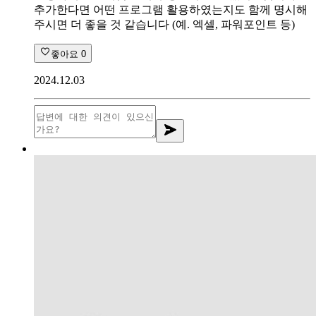
추가한다면 어떤 프로그램 활용하였는지도 함께 명시해
주시면 더 좋을 것 같습니다 (예. 엑셀, 파워포인트 등)
좋아요
0
2024.12.03