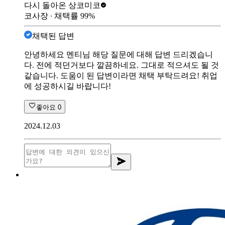
다시 돌아온 상
코미코
코사장
∙ 채택률
99
%
채택된 답변
안녕하세요 멘티님 해당 질문에 대해 답변 드리겠습니
다. 전에 적던거보다 깔끔하네요. 그대로 적으셔도 될 것
같습니다. 도움이 된 답변이라면 채택 부탁드려요! 취업
에 성공하시길 바랍니다!
좋아요
0
2024.12.03