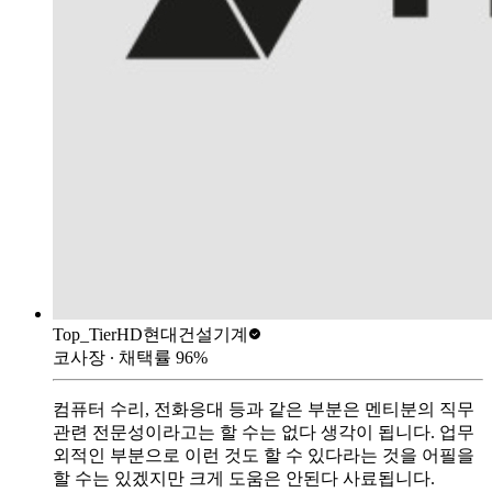
Top_Tier
HD현대건설기계
코사장
∙ 채택률
96
%
컴퓨터 수리, 전화응대 등과 같은 부분은 멘티분의 직무
관련 전문성이라고는 할 수는 없다 생각이 됩니다. 업무
외적인 부분으로 이런 것도 할 수 있다라는 것을 어필을
할 수는 있겠지만 크게 도움은 안된다 사료됩니다.