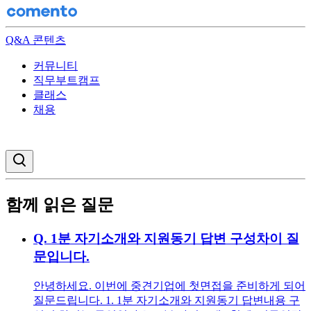
Q&A 콘텐츠
커뮤니티
직무부트캠프
클래스
채용
검색창 열기
함께 읽은 질문
Q.
1분 자기소개와 지원동기 답변 구성차이 질
문입니다.
안녕하세요. 이번에 중견기업에 첫면접을 준비하게 되어
질문드립니다. 1. 1분 자기소개와 지원동기 답변내용 구