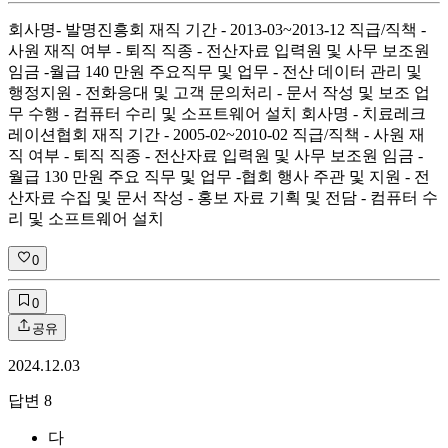
회사명- 발명진흥회 재직 기간 - 2013-03~2013-12 직급/직책 -
사원 재직 여부 - 퇴직 직종 - 전산자료 입력원 및 사무 보조원
임금 -월급 140 만원 주요직무 및 업무 - 전산 데이터 관리 및
행정지원 - 전화응대 및 고객 문의처리 - 문서 작성 및 보조 업
무 수행 - 컴퓨터 수리 및 소프트웨어 설치 회사명 - 치료레크
레이션협회 재직 기간 - 2005-02~2010-02 직급/직책 - 사원 재
직 여부 - 퇴직 직종 - 전산자료 입력원 및 사무 보조원 임금 -
월급 130 만원 주요 직무 및 업무 -협회 행사 주관 및 지원 - 전
산자료 수집 및 문서 작성 - 홍보 자료 기획 및 전담 - 컴퓨터 수
리 및 소프트웨어 설치
0
0
공유
2024.12.03
답변
8
다