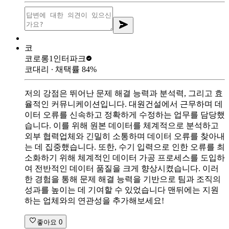
코
코로롱1
인터파크
코대리
∙ 채택률
84
%
저의 강점은 뛰어난 문제 해결 능력과 분석력, 그리고 효
율적인 커뮤니케이션입니다. 대원건설에서 근무하며 데
이터 오류를 신속하고 정확하게 수정하는 업무를 담당했
습니다. 이를 위해 원본 데이터를 체계적으로 분석하고
외부 협력업체와 긴밀히 소통하며 데이터 오류를 찾아내
는 데 집중했습니다. 또한, 수기 입력으로 인한 오류를 최
소화하기 위해 체계적인 데이터 가공 프로세스를 도입하
여 전반적인 데이터 품질을 크게 향상시켰습니다. 이러
한 경험을 통해 문제 해결 능력을 기반으로 팀과 조직의
성과를 높이는 데 기여할 수 있었습니다 맨뒤에는 지원
하는 업체와의 연관성을 추가해보세요!
좋아요
0