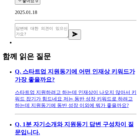
좋아요
0
2025.01.18
함께 읽은 질문
Q.
스타트업 지원동기에 어떤 인재상 키워드가
가장 좋을까요?
스타트업 지원하려고 하는데 인재상이 나오지 않아서 키
워드 잡기가 힘드네요 저는 동반 성장 키워드로 하려고
하는데 지원동기에 동반 성장 이외에 뭐가 좋을까요?
Q.
1분 자기소개와 지원동기 답변 구성차이 질
문입니다.