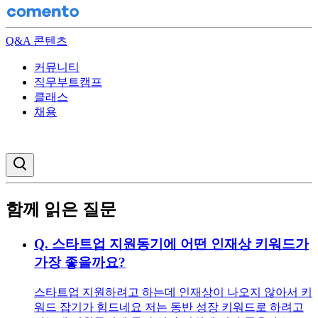
Q&A 콘텐츠
커뮤니티
직무부트캠프
클래스
채용
검색창 열기
함께 읽은 질문
Q.
스타트업 지원동기에 어떤 인재상 키워드가
가장 좋을까요?
스타트업 지원하려고 하는데 인재상이 나오지 않아서 키
워드 잡기가 힘드네요 저는 동반 성장 키워드로 하려고