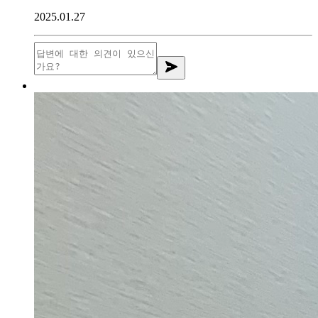
2025.01.27