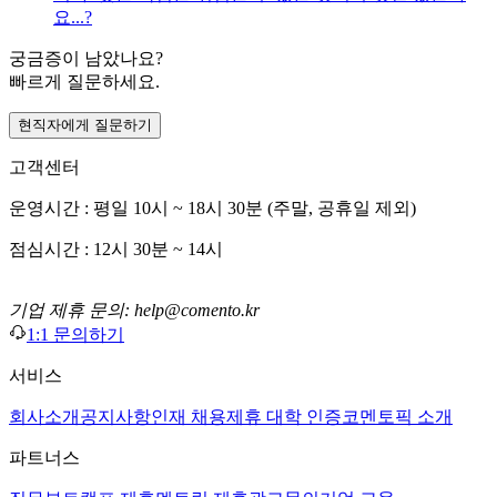
요...?
궁금증이 남았나요?
빠르게 질문하세요.
현직자에게 질문하기
고객센터
운영시간 : 평일 10시 ~ 18시 30분 (주말, 공휴일 제외)
점심시간 : 12시 30분 ~ 14시
기업 제휴 문의: help@comento.kr
1:1 문의하기
서비스
회사소개
공지사항
인재 채용
제휴 대학 인증
코멘토픽 소개
파트너스