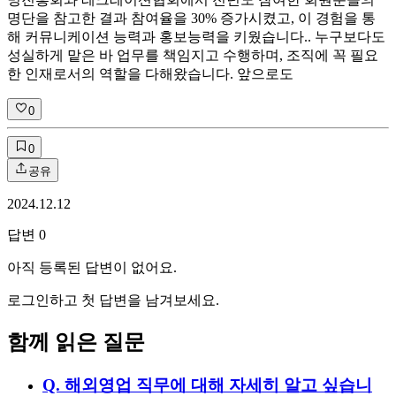
명단을 참고한 결과 참여율을 30% 증가시켰고, 이 경험을 통
해 커뮤니케이션 능력과 홍보능력을 키웠습니다.. 누구보다도
성실하게 맡은 바 업무를 책임지고 수행하며, 조직에 꼭 필요
한 인재로서의 역할을 다해왔습니다. 앞으로도
0
0
공유
2024.12.12
답변
0
아직 등록된 답변이 없어요.
로그인하고 첫 답변을 남겨보세요.
함께 읽은 질문
Q.
해외영업 직무에 대해 자세히 알고 싶습니