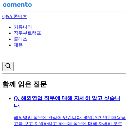
Q&A 콘텐츠
커뮤니티
직무부트캠프
클래스
채용
검색창 열기
함께 읽은 질문
Q.
해외영업 직무에 대해 자세히 알고 싶습니
다.
해외영업 직무에 관심이 있습니다. 영업관련 인턴채용공
고를 보고 지원하려고 하는데 직무에 대해 자세히 모르