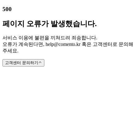
500
페이지 오류가 발생했습니다.
서비스 이용에 불편을 끼쳐드려 죄송합니다.
오류가 계속된다면, help@comento.kr 혹은 고객센터로 문의해
주세요.
고객센터 문의하기