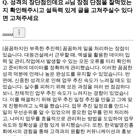
Q.
성격의 장단점인데요 ai님 장점 단점을 잘먹었는
지 확인해주시고 설득력 있게 글을 고쳐주실수 있다
면 고쳐주세요
a
aaaa
[꼼꼼하지만 부족한 추진력] 꼼꼼하게 일을 처리하는 장점이
있습니다. 대원건설에서 근무할 때, 엑셀을 활용한 데이터 입
력 및 관리,작업에서 발생할 수 있는 모든 오류를 미리 확인하
고 준비하여 데이터를 정확하게 관리했습니다. 이러한 꼼꼼한
성격 덕분에 언제나 높은 완성도를 유지할 수 있었습니다. 반
면에, 신중한 성격으로 인해 업무 추진 속도가 느려질 때도 있
었습니다. 실수를 피하기 위해 모든 과정을 여러 번 점검하다
보니, 전체적인 업무 추진 속도가 느려지는 경향이 있었습니
다. 이를 해결하기 위해 업무 추진 일정 추진을 만들고 그에 맞
게 진행하려고 노력을 했습니다. 업무 추진 일정표를 만드니
일의 우선순위를 알 수 있었으며 중요한 업무를 먼저 처리하
고, 나머지 업무를 효율적으로 관리하는 방법을 도입하여 업무
속도와 정확성을 균형 있게 유지했습니다. 또한, 한국발명진흥
회에서의 경험을 통해 고객과의 원활한 커뮤니케이션과 홍보