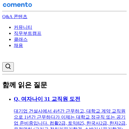
Q&A 콘텐츠
커뮤니티
직무부트캠프
클래스
채용
검색창 열기
함께 읽은 질문
Q.
여자나이 31 교직원 도전
대기업 건설사에서 4년간 근무하고, 대학교 계약 교직원
으로 1년간 근무하다가 이제는 대학교 정규직 또는 공기
업 준비중입니다. 컴활2급, 토익825, 한국사2급, 한자2급,