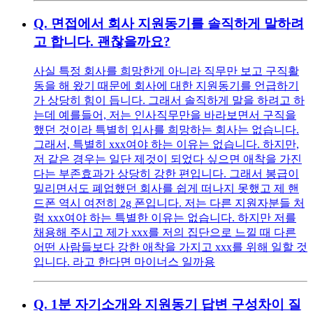
Q.
면접에서 회사 지원동기를 솔직하게 말하려
고 합니다. 괜찮을까요?
사실 특정 회사를 희망한게 아니라 직무만 보고 구직활
동을 해 왔기 때문에 회사에 대한 지원동기를 언급하기
가 상당히 힘이 듭니다. 그래서 솔직하게 말을 하려고 하
는데 예를들어, 저는 인사직무만을 바라보면서 구직을
했던 것이라 특별히 입사를 희망하는 회사는 없습니다.
그래서, 특별히 xxx여야 하는 이유는 없습니다. 하지만,
저 같은 경우는 일단 제것이 되었다 싶으면 애착을 가진
다는 부존효과가 상당히 강한 편입니다. 그래서 봉급이
밀리면서도 폐업했던 회사를 쉽게 떠나지 못했고 제 핸
드폰 역시 여전히 2g 폰입니다. 저는 다른 지원자분들 처
럼 xxx여야 하는 특별한 이유는 없습니다. 하지만 저를
채용해 주시고 제가 xxx를 저의 집단으로 느낄 때 다른
어떤 사람들보다 강한 애착을 가지고 xxx를 위해 일할 것
입니다. 라고 한다면 마이너스 일까용
Q.
1분 자기소개와 지원동기 답변 구성차이 질