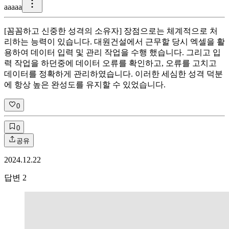
a
aaaa
[꼼꼼하고 신중한 성격의 소유자] 장점으로는 체계적으로 처
리하는 능력이 있습니다. 대원건설에서 근무할 당시 엑셀을 활
용하여 데이터 입력 및 관리 작업을 수행 했습니다. 그리고 입
력 작업을 하던중에 데이터 오류를 확인하고, 오류를 고치고
데이터를 정확하게 관리하였습니다. 이러한 세심한 성격 덕분
에 항상 높은 완성도를 유지할 수 있었습니다.
0
0
공유
2024.12.22
답변
2