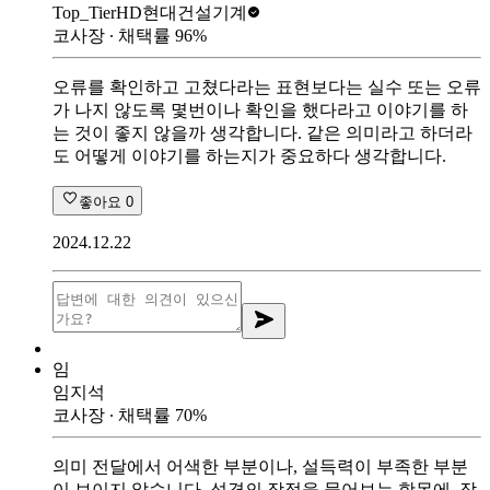
Top_Tier
HD현대건설기계
코사장
∙ 채택률
96
%
오류를 확인하고 고쳤다라는 표현보다는 실수 또는 오류
가 나지 않도록 몇번이나 확인을 했다라고 이야기를 하
는 것이 좋지 않을까 생각합니다. 같은 의미라고 하더라
도 어떻게 이야기를 하는지가 중요하다 생각합니다.
좋아요
0
2024.12.22
임
임지석
코사장
∙ 채택률
70
%
의미 전달에서 어색한 부분이나, 설득력이 부족한 부분
이 보이지 않습니다. 성격의 장점을 물어보는 항목에, 작