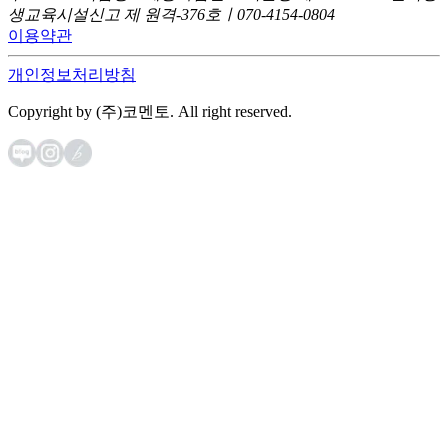
생교육시설신고 제 원격-376호ㅣ070-4154-0804
이용약관
개인정보처리방침
Copyright by (주)코멘토. All right reserved.