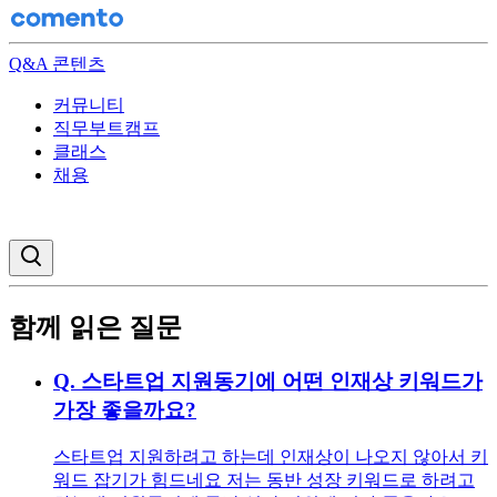
Q&A 콘텐츠
커뮤니티
직무부트캠프
클래스
채용
검색창 열기
함께 읽은 질문
Q.
스타트업 지원동기에 어떤 인재상 키워드가
가장 좋을까요?
스타트업 지원하려고 하는데 인재상이 나오지 않아서 키
워드 잡기가 힘드네요 저는 동반 성장 키워드로 하려고