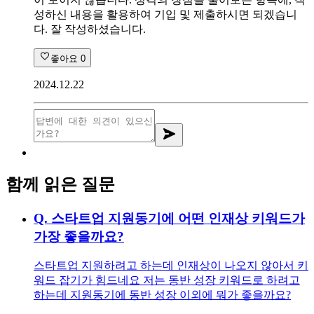
성하신 내용을 활용하여 기입 및 제출하시면 되겠습니
다. 잘 작성하셨습니다.
좋아요
0
2024.12.22
함께 읽은 질문
Q.
스타트업 지원동기에 어떤 인재상 키워드가
가장 좋을까요?
스타트업 지원하려고 하는데 인재상이 나오지 않아서 키
워드 잡기가 힘드네요 저는 동반 성장 키워드로 하려고
하는데 지원동기에 동반 성장 이외에 뭐가 좋을까요?