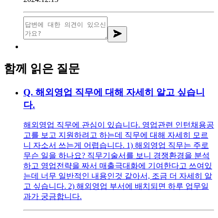
함께 읽은 질문
Q.
해외영업 직무에 대해 자세히 알고 싶습니
다.
해외영업 직무에 관심이 있습니다. 영업관련 인턴채용공
고를 보고 지원하려고 하는데 직무에 대해 자세히 모르
니 자소서 쓰는게 어렵습니다. 1) 해외영업 직무는 주로
무슨 일을 하나요? 직무기술서를 보니 경쟁환경을 분석
하고 영업전략을 짜서 매출극대화에 기여한다고 쓰여있
는데 너무 일반적인 내용인것 같아서, 조금 더 자세히 알
고 싶습니다. 2) 해외영업 부서에 배치되면 하루 업무일
과가 궁금합니다.