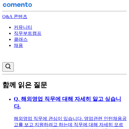
Q&A 콘텐츠
커뮤니티
직무부트캠프
클래스
채용
검색창 열기
함께 읽은 질문
Q.
해외영업 직무에 대해 자세히 알고 싶습니
다.
해외영업 직무에 관심이 있습니다. 영업관련 인턴채용공
고를 보고 지원하려고 하는데 직무에 대해 자세히 모르