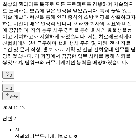
최상의 퀄리티를 목표로 모든 프로젝트를 진행하며 지속적으
로 노력하는 모습에 깊은 인상을 받았습니다. 특히 끊임 없는
기술 개발과 혁신을 통해 인간 중심의 소방 환경을 창출하고자
하는 비전이 매우 인상적 입니다. 이러한 회사의 목표와 비전
에 공감하며, 저의 총무 사무 경력을 통해 회사의 효울성을높
이고 기여하고자 지원하게 돠었습니다. 저는 치료레크리에이
션협회에서 5년 근무하며 협회 행사 주관 및 지원, 전산 자료
수집 및 문서 작성, 홍보 자료 기획 및 전담 전화응대 업무를 담
당하였습니다. 이 과정에서 꼼꼼한 업무 처리를 통해 신뢰를
쌓았으며, 팀워크와 커뮤니케이션 능력을 배양하였습니다.
0
0
공유
2024.12.13
답변
2
신
신뢰의마부
두산에너빌리티