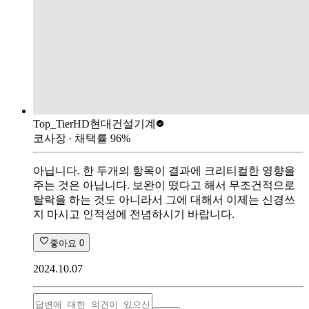
Top_Tier
HD현대건설기계
코사장
∙ 채택률
96
%
아닙니다. 한 두개의 항목이 결과에 크리티컬한 영향을
주는 것은 아닙니다. 보완이 떴다고 해서 무조건적으로
탈락을 하는 것도 아니라서 그에 대해서 이제는 신경쓰
지 마시고 인적성에 전념하시기 바랍니다.
좋아요
0
2024.10.07