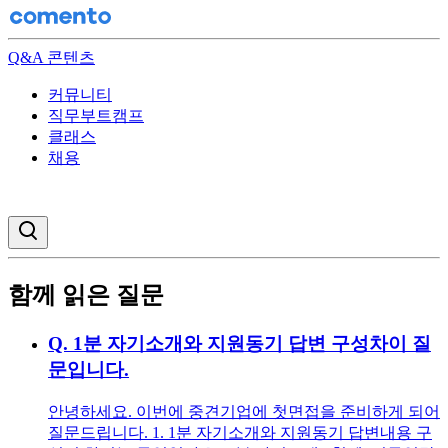
Q&A 콘텐츠
커뮤니티
직무부트캠프
클래스
채용
검색창 열기
함께 읽은 질문
Q.
1분 자기소개와 지원동기 답변 구성차이 질
문입니다.
안녕하세요. 이번에 중견기업에 첫면접을 준비하게 되어
질문드립니다. 1. 1분 자기소개와 지원동기 답변내용 구