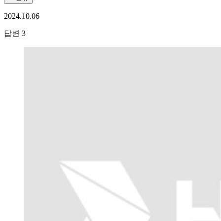
2024.10.06
답변
3