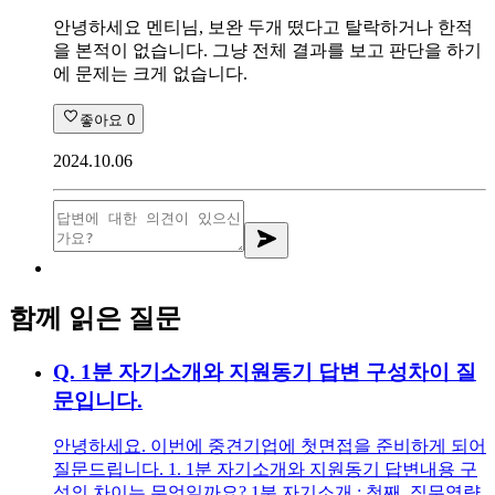
안녕하세요 멘티님, 보완 두개 떴다고 탈락하거나 한적
을 본적이 없습니다. 그냥 전체 결과를 보고 판단을 하기
에 문제는 크게 없습니다.
좋아요
0
2024.10.06
함께 읽은 질문
Q.
1분 자기소개와 지원동기 답변 구성차이 질
문입니다.
안녕하세요. 이번에 중견기업에 첫면접을 준비하게 되어
질문드립니다. 1. 1분 자기소개와 지원동기 답변내용 구
성의 차이는 무엇일까요? 1분 자기소개 : 첫째, 직무역량