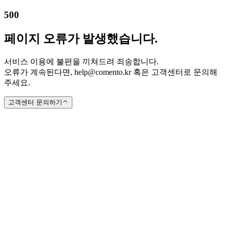
500
페이지 오류가 발생했습니다.
서비스 이용에 불편을 끼쳐드려 죄송합니다.
오류가 계속된다면, help@comento.kr 혹은 고객센터로 문의해
주세요.
고객센터 문의하기