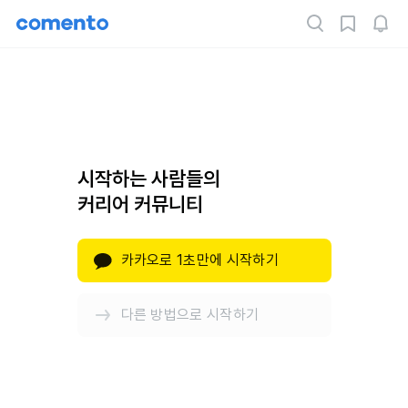
시작하는 사람들의
커리어 커뮤니티
카카오로 1초만에 시작하기
다른 방법으로 시작하기