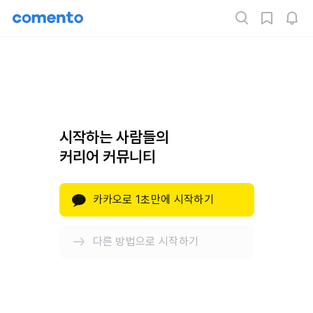
시작하는 사람들의
커리어 커뮤니티
카카오로 1초만에 시작하기
다른 방법으로 시작하기