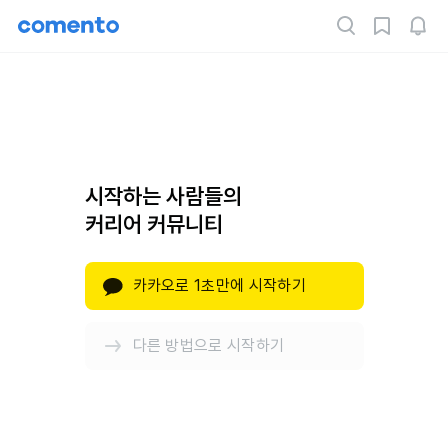
시작하는 사람들의
커리어 커뮤니티
카카오로 1초만에 시작하기
다른 방법으로 시작하기