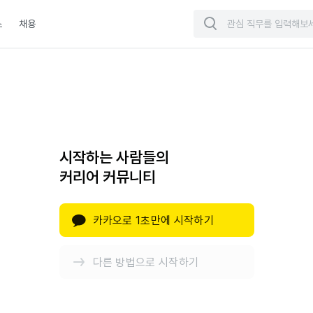
스
채용
시작하는 사람들의
커리어 커뮤니티
카카오로 1초만에 시작하기
다른 방법으로 시작하기