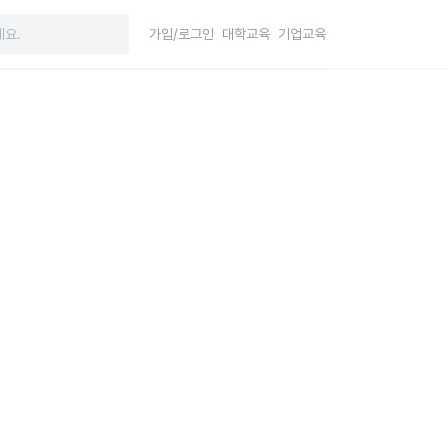
가입/로그인
대학교육
기업교육