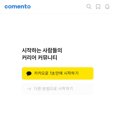
시작하는 사람들의
커리어 커뮤니티
카카오로 1초만에 시작하기
다른 방법으로 시작하기