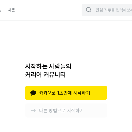
스
채용
시작하는 사람들의
커리어 커뮤니티
카카오로 1초만에 시작하기
다른 방법으로 시작하기