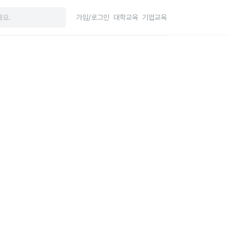
가입/로그인
대학교육
기업교육