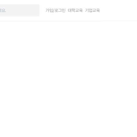
가입/로그인
대학교육
기업교육