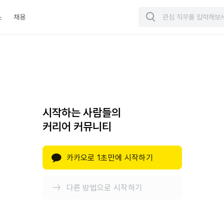
스
채용
시작하는 사람들의
커리어 커뮤니티
카카오로 1초만에 시작하기
다른 방법으로 시작하기