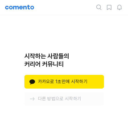
시작하는 사람들의
커리어 커뮤니티
카카오로 1초만에 시작하기
다른 방법으로 시작하기