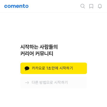
시작하는 사람들의
커리어 커뮤니티
카카오로 1초만에 시작하기
다른 방법으로 시작하기