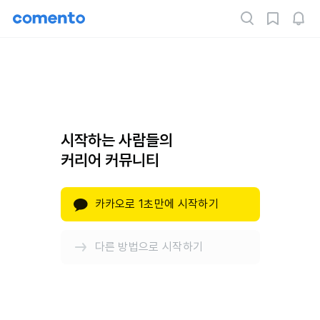
시작하는 사람들의
커리어 커뮤니티
카카오로 1초만에 시작하기
다른 방법으로 시작하기