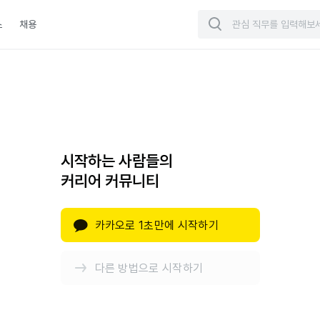
스
채용
시작하는 사람들의
커리어 커뮤니티
카카오로 1초만에 시작하기
다른 방법으로 시작하기