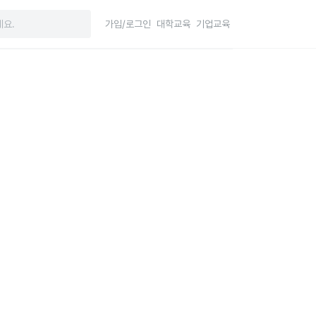
가입/로그인
대학교육
기업교육