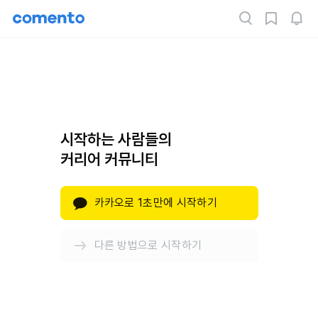
시작하는 사람들의
커리어 커뮤니티
카카오로 1초만에 시작하기
다른 방법으로 시작하기