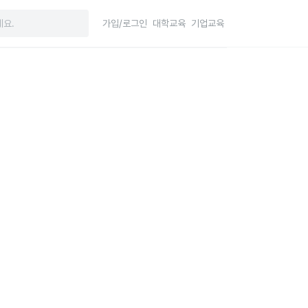
가입/로그인
대학교육
기업교육