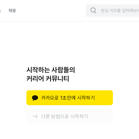
스
채용
시작하는 사람들의
커리어 커뮤니티
카카오로 1초만에 시작하기
다른 방법으로 시작하기