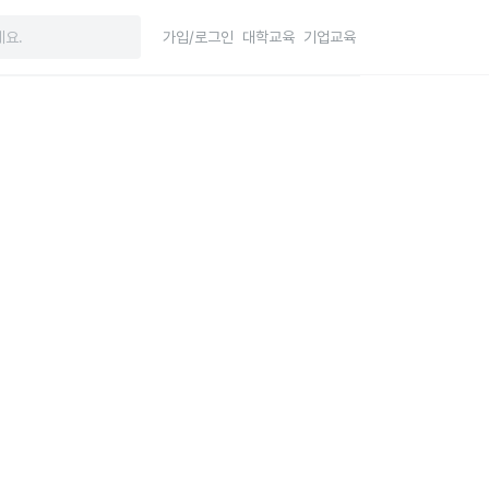
가입/로그인
대학교육
기업교육