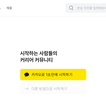
스
채용
시작하는 사람들의
커리어 커뮤니티
카카오로 1초만에 시작하기
다른 방법으로 시작하기