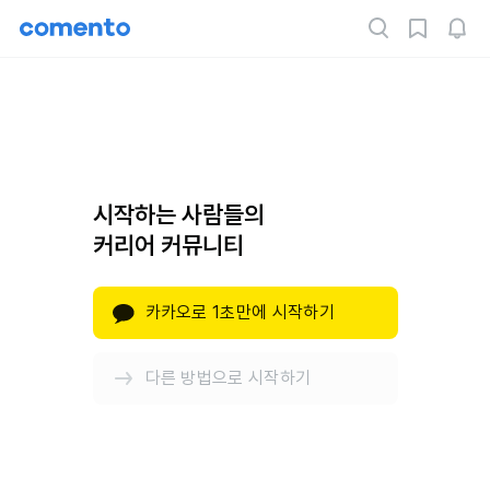
시작하는 사람들의
커리어 커뮤니티
카카오로 1초만에 시작하기
다른 방법으로 시작하기