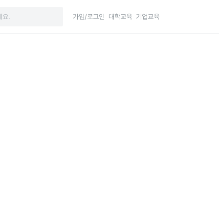
가입/로그인
대학교육
기업교육