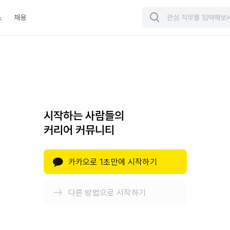
스
채용
시작하는 사람들의
커리어 커뮤니티
카카오로 1초만에 시작하기
다른 방법으로 시작하기