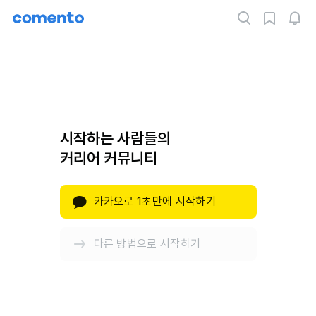
시작하는 사람들의
커리어 커뮤니티
카카오로 1초만에 시작하기
다른 방법으로 시작하기