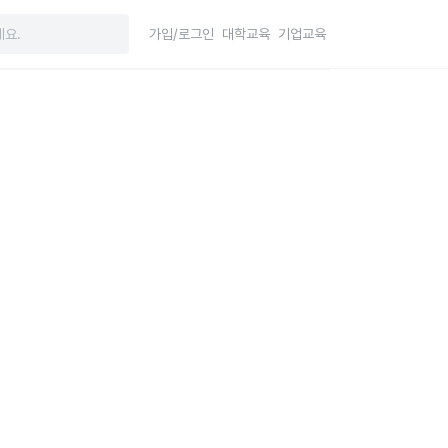
가입/로그인
대학교육
기업교육