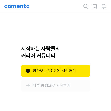
시작하는 사람들의
커리어 커뮤니티
카카오로 1초만에 시작하기
다른 방법으로 시작하기