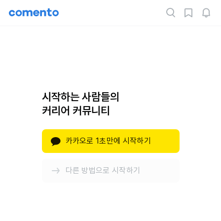
시작하는 사람들의
커리어 커뮤니티
카카오로 1초만에 시작하기
다른 방법으로 시작하기