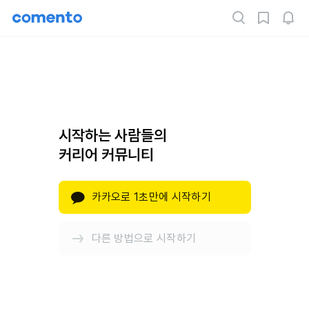
시작하는 사람들의
커리어 커뮤니티
카카오로 1초만에 시작하기
다른 방법으로 시작하기