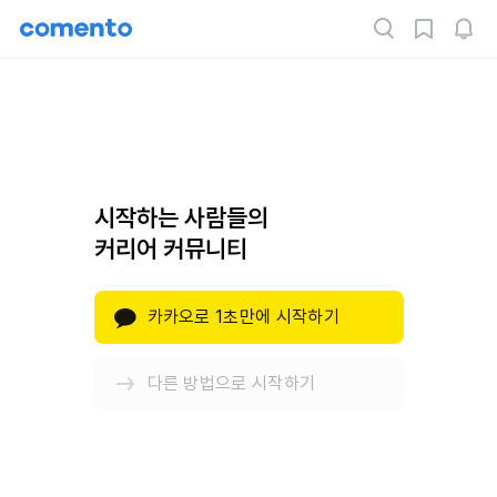
시작하는 사람들의
커리어 커뮤니티
카카오로 1초만에 시작하기
다른 방법으로 시작하기