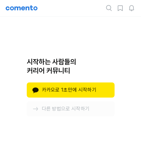
시작하는 사람들의
커리어 커뮤니티
카카오로 1초만에 시작하기
다른 방법으로 시작하기