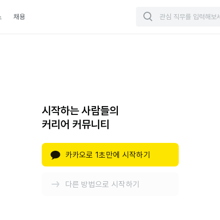
스
채용
시작하는 사람들의
커리어 커뮤니티
카카오로 1초만에 시작하기
다른 방법으로 시작하기