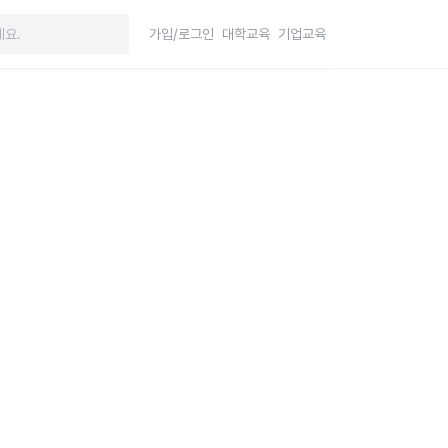
가입/로그인
대학교육
기업교육