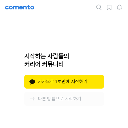
시작하는 사람들의
커리어 커뮤니티
카카오로 1초만에 시작하기
다른 방법으로 시작하기