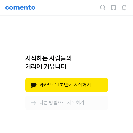
시작하는 사람들의
커리어 커뮤니티
카카오로 1초만에 시작하기
다른 방법으로 시작하기