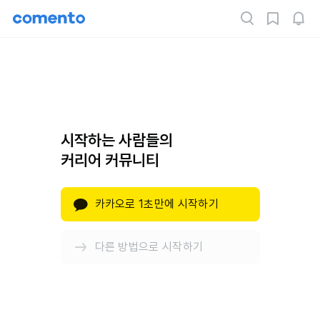
시작하는 사람들의
커리어 커뮤니티
카카오로 1초만에 시작하기
다른 방법으로 시작하기