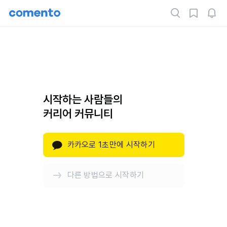
시작하는 사람들의
커리어 커뮤니티
카카오로 1초만에 시작하기
다른 방법으로 시작하기