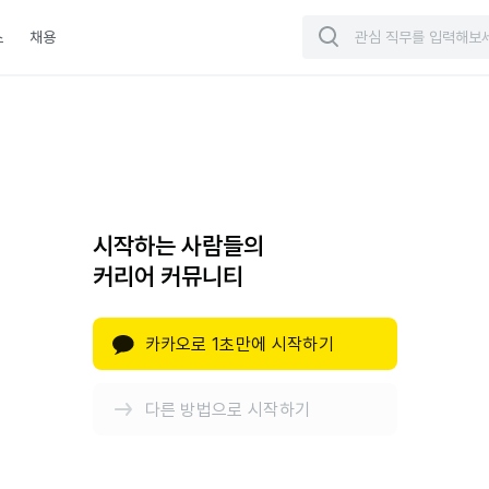
스
채용
시작하는 사람들의
커리어 커뮤니티
카카오로 1초만에 시작하기
다른 방법으로 시작하기