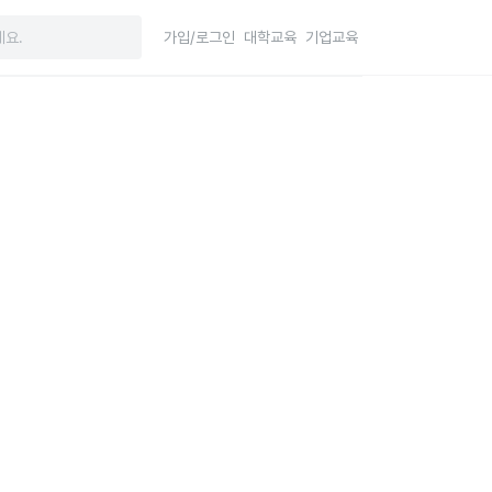
가입/로그인
대학교육
기업교육