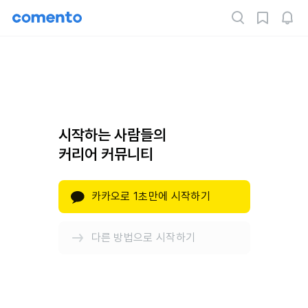
시작하는 사람들의
커리어 커뮤니티
카카오로 1초만에 시작하기
다른 방법으로 시작하기