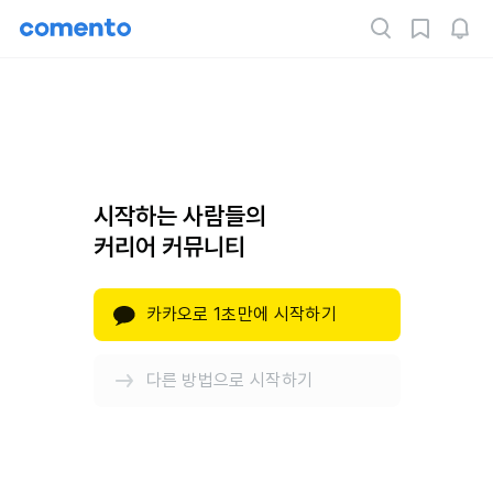
시작하는 사람들의
커리어 커뮤니티
카카오로 1초만에 시작하기
다른 방법으로 시작하기