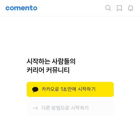
시작하는 사람들의
커리어 커뮤니티
카카오로 1초만에 시작하기
다른 방법으로 시작하기