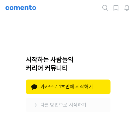
시작하는 사람들의
커리어 커뮤니티
카카오로 1초만에 시작하기
다른 방법으로 시작하기