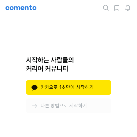
시작하는 사람들의
커리어 커뮤니티
카카오로 1초만에 시작하기
다른 방법으로 시작하기