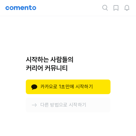
시작하는 사람들의
커리어 커뮤니티
카카오로 1초만에 시작하기
다른 방법으로 시작하기