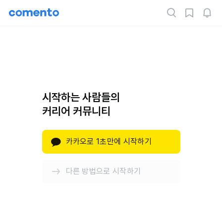
시작하는 사람들의
커리어 커뮤니티
카카오로 1초만에 시작하기
다른 방법으로 시작하기